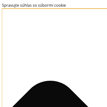
Spravujte súhlas so súbormi cookie