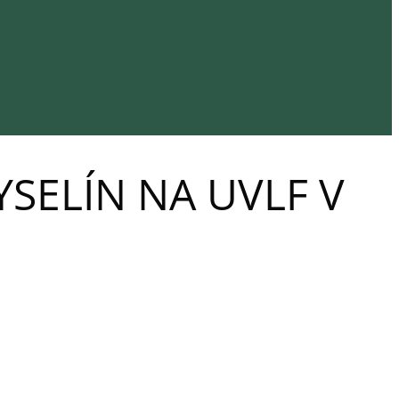
ELÍN NA UVLF V