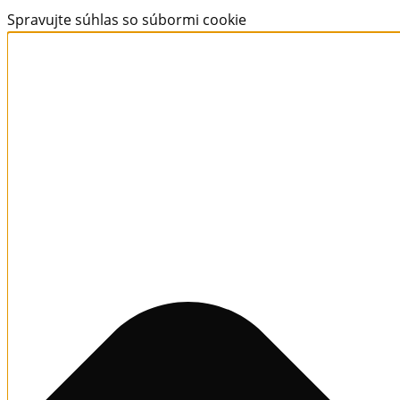
Spravujte súhlas so súbormi cookie